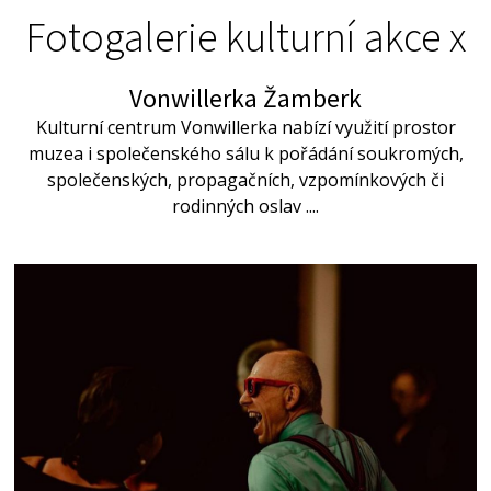
Fotogalerie kulturní akce x
Vonwillerka Žamberk
Kulturní centrum Vonwillerka nabízí využití prostor
muzea i společenského sálu k pořádání soukromých,
společenských, propagačních, vzpomínkových či
rodinných oslav ....