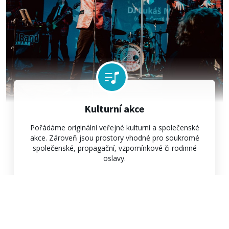
Kulturní akce
Pořádáme originální veřejné kulturní a společenské
akce. Zároveň jsou prostory vhodné pro soukromé
společenské, propagační, vzpomínkové či rodinné
oslavy.