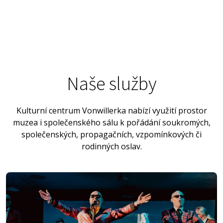
Naše služby
Kulturní centrum Vonwillerka nabízí využití prostor
muzea i společenského sálu k pořádání soukromých,
společenských, propagačních, vzpomínkových či
rodinných oslav.